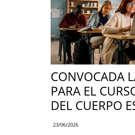
CONVOCADA LA
PARA EL CURS
DEL CUERPO E
23/06/2026