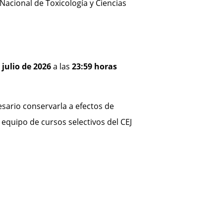
acional de Toxicología y Ciencias
 julio de 2026
a las
23:59 horas
esario conservarla a efectos de
l equipo de cursos selectivos del CEJ