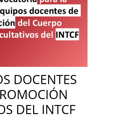
OS DOCENTES
 PROMOCIÓN
OS DEL INTCF