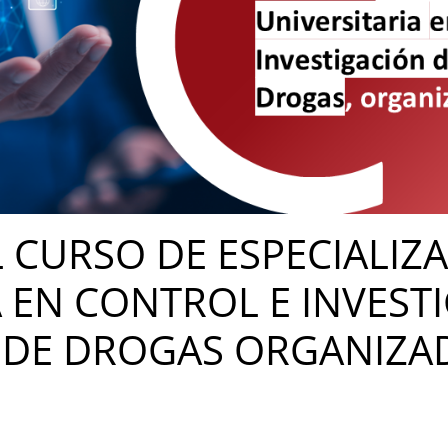
EL CURSO DE ESPECIALIZ
A EN CONTROL E INVEST
 DE DROGAS ORGANIZAD