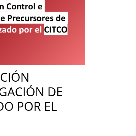
ACIÓN
IGACIÓN DE
O POR EL