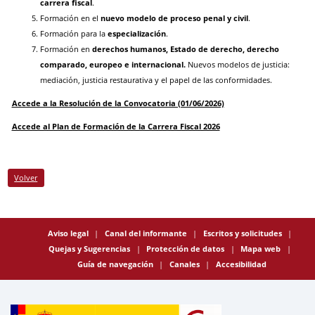
carrera fiscal
.
Formación en el
nuevo modelo de proceso penal y civil
.
Formación para la
especialización
.
Formación en
derechos humanos, Estado de derecho, derecho
comparado, europeo e internacional.
Nuevos modelos de justicia:
mediación, justicia restaurativa y el papel de las conformidades.
Accede a la Resolución de la Convocatoria (01/06/2026)
Accede al Plan de Formación de la Carrera Fiscal 2026
Volver
Aviso legal
Canal del informante
Escritos y solicitudes
Quejas y Sugerencias
Protección de datos
Mapa web
Guía de navegación
Canales
Accesibilidad