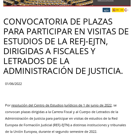
CONVOCATORIA DE PLAZAS
PARA PARTICIPAR EN VISITAS DE
ESTUDIOS DE LA REFJ-EJTN,
DIRIGIDAS A FISCALES Y
LETRADOS DE LA
ADMINISTRACIÓN DE JUSTICIA.
01/06/2022
Por
resolución del Centro de Estudios Jurídicos de 1 de junio de 2022
, se
convocan plazas dirigidas a la Carrera Fiscal y al Cuerpo de Letrados de la
Administración de Justicia para participar en visitas de estudios de la Red
Europea de Formación Judicial (REFJ-EJTN) a distintas instituciones y tribunales
de la Unión Europea, durante el segundo semestre de 2022.