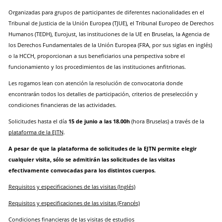
Organizadas para grupos de participantes de diferentes nacionalidades en el
Tribunal de Justicia de la Unión Europea (TJUE), el Tribunal Europeo de Derechos
Humanos (TEDH), Eurojust, las instituciones de la UE en Bruselas, la Agencia de
los Derechos Fundamentales de la Unión Europea (FRA, por sus siglas en inglés)
o la HCCH, proporcionan a sus beneficiarios una perspectiva sobre el
funcionamiento y los procedimientos de las instituciones anfitrionas.
Les rogamos lean con atención la resolución de convocatoria donde
encontrarán todos los detalles de participación, criterios de preselección y
condiciones financieras de las actividades.
Solicitudes hasta el día
15 de junio a las 18.00h
(hora Bruselas) a través de la
plataforma de la EJTN
.
A pesar de que la plataforma de solicitudes de la EJTN permite elegir
cualquier visita, sólo se admitirán las solicitudes de las visitas
efectivamente convocadas para los distintos cuerpos.
Requisitos y especificaciones de las visitas (Inglés)
Requisitos y especificaciones de las visitas (Francés)
Condiciones financieras de las visitas de estudios