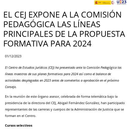
EL CEJ EXPONE A LA COMISIÓN
PEDAGÓGICA LAS LÍNEAS
PRINCIPALES DE LA PROPUESTA
FORMATIVA PARA 2024
01/12/2023
El Centro de Estudios Jurídicos (CEJ) ha presentado ante la Comisión Pedagógica las
líneas maestras de sus planes formativos para 2024 así como el balance de
actividades desplegadas en 2023 antes de someterlos a aprobación en el próximo
Consejo.
En la reunión de este órgano asesor, celebrada de forma telemática bajo la
presidencia de la directora del CEJ, Abigail Fernández González, han participado
representantes de las carreras y cuerpos de la Administración de Justicia que se
forman en el Centro.
Cursos selectivos