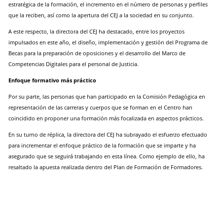
estratégica de la formación, el incremento en el número de personas y perfiles
que la reciben, así como la apertura del CEJ a la sociedad en su conjunto.
A este respecto, la directora del CEJ ha destacado, entre los proyectos
impulsados en este año, el diseño, implementación y gestión del Programa de
Becas para la preparación de oposiciones y el desarrollo del Marco de
Competencias Digitales para el personal de Justicia.
Enfoque formativo más práctico
Por su parte, las personas que han participado en la Comisión Pedagógica en
representación de las carreras y cuerpos que se forman en el Centro han
coincidido en proponer una formación más focalizada en aspectos prácticos.
En su turno de réplica, la directora del CEJ ha subrayado el esfuerzo efectuado
para incrementar el enfoque práctico de la formación que se imparte y ha
asegurado que se seguirá trabajando en esta línea. Como ejemplo de ello, ha
resaltado la apuesta realizada dentro del Plan de Formación de Formadores.