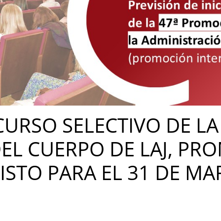
 CURSO SELECTIVO DE LA
L CUERPO DE LAJ, PR
ISTO PARA EL 31 DE MA