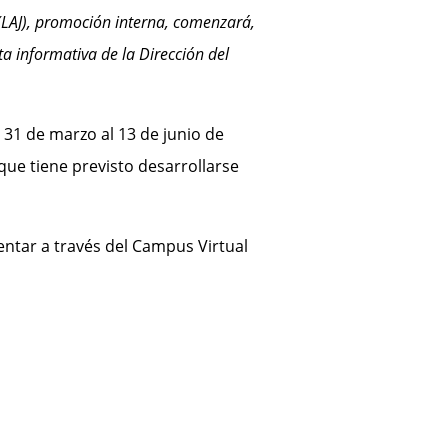
 (LAJ), promoción interna, comenzará,
a informativa de la Dirección del
 31 de marzo al 13 de junio de
que tiene previsto desarrollarse
entar a través del Campus Virtual