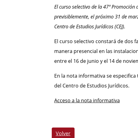
El curso selectivo de la 47ª Promoción 
previsiblemente, el próximo 31 de marz
Centro de Estudios Jurídicos (CEJ).
El curso selectivo constará de dos f
manera presencial en las instalacion
entre el 16 de junio y el 14 de novi
En la nota informativa se especific
del Centro de Estudios Jurídicos.
Acceso a la nota informativa
Volver