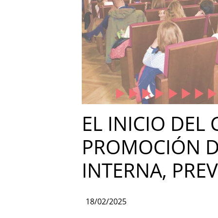
EL INICIO DEL
PROMOCIÓN DE
INTERNA, PREV
18/02/2025