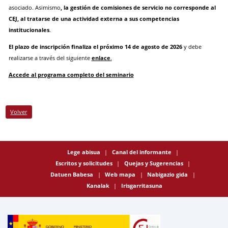
asociado. Asimismo
, la gestión de comisiones de servicio no corresponde al
CEJ, al tratarse de una actividad externa a sus competencias
institucionales
.
El plazo de inscripción finaliza el próximo 14 de agosto
de 2026
y debe
realizarse a través del siguiente
enlace
.
Accede al programa completo del seminario
Volver
Lege abisua
Canal del informante
Escritos y solicitudes
Quejas y Sugerencias
Datuen Babesa
Web mapa
Nabigazio gida
Kanalak
Irisgarritasuna