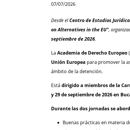
07/07/2026
Desde el
Centro de Estudios Jurídico
on Alternatives in the EU"
, organiza
septiembre de 2026
.
La
Academia de Derecho Europeo
(
Unión Europea
para promover la asi
ámbito de la detención.
Está
dirigido a miembros de la Car
y 29 de septiembre de 2026 en Buc
Durante las dos jornadas se abord
Buenas prácticas en materia de