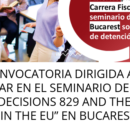
NVOCATORIA DIRIGIDA 
AR EN EL SEMINARIO DE
ECISIONS 829 AND THE
IN THE EU” EN BUCARES