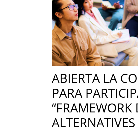
ABIERTA LA CO
PARA PARTICIP
“FRAMEWORK D
ALTERNATIVES 