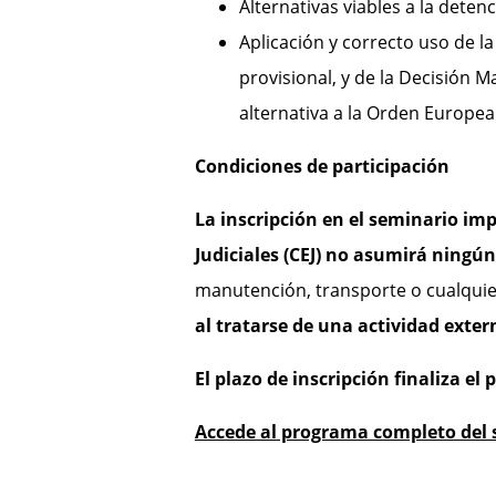
Alternativas viables a la detenci
Aplicación y correcto uso de la
provisional, y de la Decisión M
alternativa a la Orden Europea
Condiciones de participación
La inscripción en el seminario imp
Judiciales (CEJ) no asumirá ningún
manutención, transporte o cualquie
al tratarse de una actividad exte
El plazo de inscripción finaliza el
Accede al programa completo del