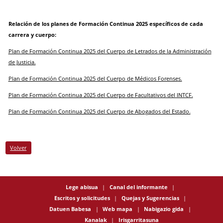
Relación de los planes de Formación Continua 2025 específicos de cada
carrera y cuerpo:
Plan de Formación Continua 2025 del Cuerpo de Letrados de la Administración
de Justicia.
Plan de Formación Continua 2025 del Cuerpo de Médicos Forense
s.
Plan de Formación Continua 2025 del Cuerpo de Facultativos del INTCF.
Plan de Formación Continua 2025 del Cuerpo de Abogados del Estado.
Volver
Lege abisua
Canal del informante
Escritos y solicitudes
Quejas y Sugerencias
Datuen Babesa
Web mapa
Nabigazio gida
Kanalak
Irisgarritasuna