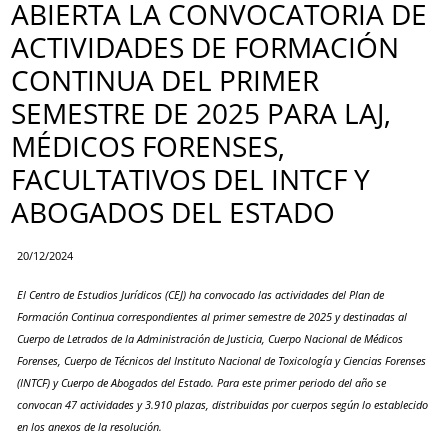
ABIERTA LA CONVOCATORIA DE
ACTIVIDADES DE FORMACIÓN
CONTINUA DEL PRIMER
SEMESTRE DE 2025 PARA LAJ,
MÉDICOS FORENSES,
FACULTATIVOS DEL INTCF Y
ABOGADOS DEL ESTADO
20/12/2024
El Centro de Estudios Jurídicos (CEJ) ha convocado las actividades del Plan de
Formación Continua correspondientes al primer semestre de 2025 y destinadas
al
Cuerpo de Letrados de la Administración de Justicia, Cuerpo Nacional de Médicos
Forenses, Cuerpo de Técnicos del Instituto Nacional de Toxicología y Ciencias Forenses
(INTCF) y Cuerpo de Abogados del Estado. Para este primer periodo del año se
convocan 47 actividades y 3.910 plazas, distribuidas por cuerpos según lo establecido
en los anexos de la resolución.