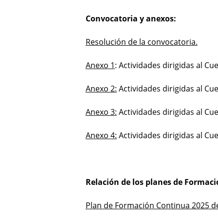
Convocatoria y anexos:
Resolución de la convocatoria.
Anexo 1
: Actividades dirigidas al Cu
Anexo 2
:
Actividades dirigidas al C
Anexo 3
:
Actividades dirigidas al Cue
Anexo 4
:
Actividades dirigidas al C
Relación de los planes de Formaci
Plan de Formación Continua 2025 del