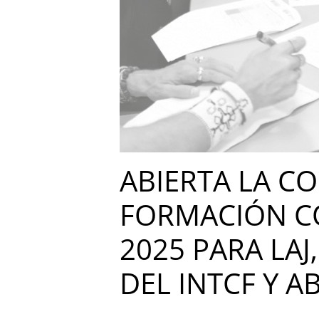
ABIERTA LA C
FORMACIÓN CO
2025 PARA LAJ
DEL INTCF Y 