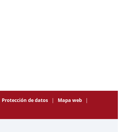
Protección de datos
Mapa web