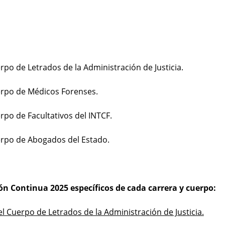
erpo de Letrados de la Administración de Justicia.
uerpo de Médicos Forenses.
rpo de Facultativos del INTCF.
uerpo de Abogados del Estado.
ón Continua 2025 específicos de cada carrera y cuerpo:
 Cuerpo de Letrados de la Administración de Justicia.