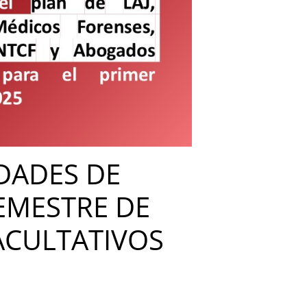
DADES DE
EMESTRE DE
FACULTATIVOS