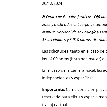
20/12/2024
El Centro de Estudios Jurídicos (CEJ) 
2025 y destinadas
al Cuerpo de Letrad
Instituto Nacional de Toxicología y Ci
47 actividades y 3.910 plazas, distribu
Las solicitudes,
tanto en el caso de 
las 14:00 horas (hora peninsular) e
En el caso de la Carrera Fiscal, las
independientes y específicas.
Importante
: Como condición previa,
reservado para ello. Es especialmen
trabajo actual.