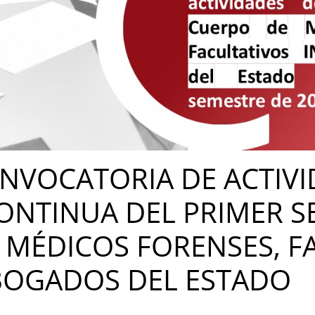
ONVOCATORIA DE ACTIVI
NTINUA DEL PRIMER S
, MÉDICOS FORENSES, 
ABOGADOS DEL ESTADO