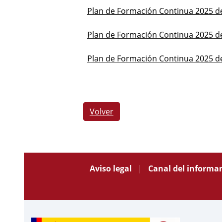
Plan de Formación Continua 2025 d
Plan de Formación Continua 2025 del
Plan de Formación Continua 2025 d
Volver
Aviso legal
Canal del informa