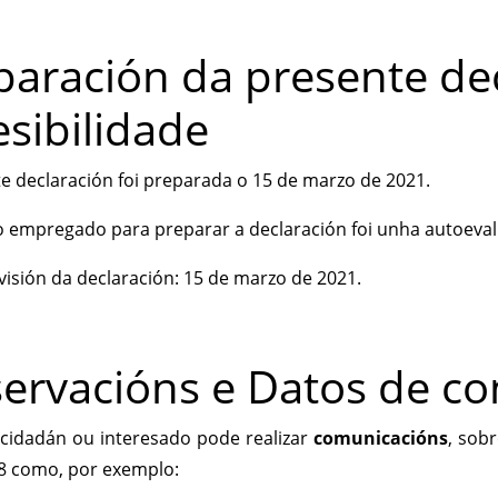
paración da presente de
esibilidade
e declaración foi preparada o 15 de marzo de 2021.
empregado para preparar a declaración foi unha autoeval
visión da declaración: 15 de marzo de 2021.
ervacións e Datos de co
cidadán ou interesado pode realizar
comunicacións
, sobr
8 como, por exemplo: