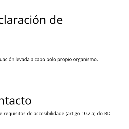
claración de
uación levada a cabo polo propio organismo.
ntacto
e requisitos de accesibilidade (artigo 10.2.a) do RD