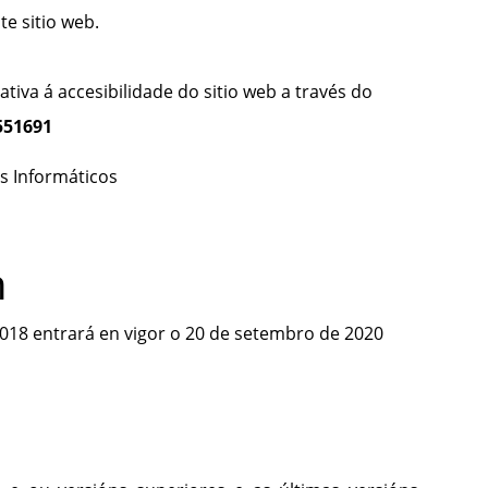
te sitio web.
ativa á accesibilidade do sitio web a través do
551691
s Informáticos
n
018 entrará en vigor o 20 de setembro de 2020