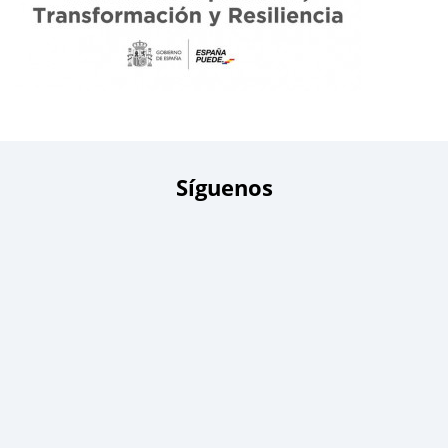
Síguenos