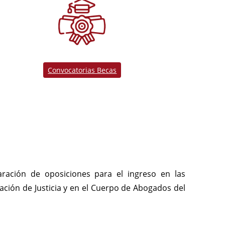
Convocatorias Becas
ración de oposiciones para el ingreso en las
ración de Justicia y en el Cuerpo de Abogados del