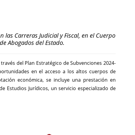
 las Carreras Judicial y Fiscal, en el Cuerpo
o de Abogados del Estado.
 a través del Plan Estratégico de Subvenciones 2024-
portunidades en el acceso a los altos cuerpos de
otación económica, se incluye una prestación en
de Estudios Jurídicos, un servicio especializado de