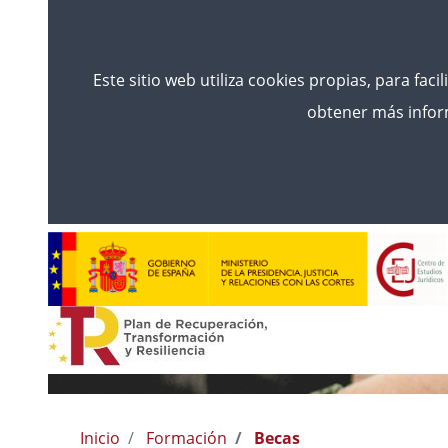
Este sitio web utiliza cookies propias, para faci
obtener más inform
Inicio
Formación
Becas