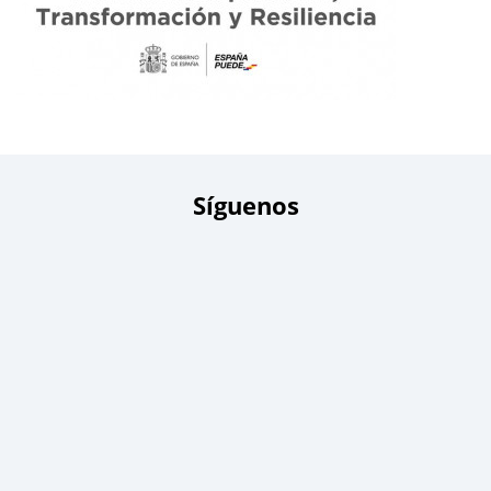
Síguenos