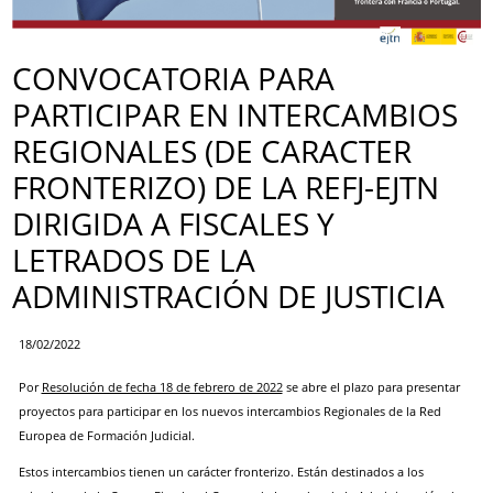
CONVOCATORIA PARA
PARTICIPAR EN INTERCAMBIOS
REGIONALES (DE CARACTER
FRONTERIZO) DE LA REFJ-EJTN
DIRIGIDA A FISCALES Y
LETRADOS DE LA
ADMINISTRACIÓN DE JUSTICIA
18/02/2022
Por
Resolución de fecha 18 de febrero de 2022
se abre el plazo para presentar
proyectos para participar en los nuevos intercambios Regionales de la Red
Europea de Formación Judicial.
Estos intercambios tienen un carácter fronterizo. Están destinados a los