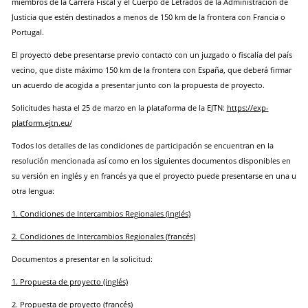
miembros de la Carrera Fiscal y el Cuerpo de Letrados de la Administración de
Justicia que estén destinados a menos de 150 km de la frontera con Francia o
Portugal.
El proyecto debe presentarse previo contacto con un juzgado o fiscalía del país
vecino, que diste máximo 150 km de la frontera con España, que deberá firmar
un acuerdo de acogida a presentar junto con la propuesta de proyecto.
Solicitudes hasta el 25 de marzo en la plataforma de la EJTN:
https://exp-
platform.ejtn.eu/
Todos los detalles de las condiciones de participación se encuentran en la
resolución mencionada así como en los siguientes documentos disponibles en
su versión en inglés y en francés ya que el proyecto puede presentarse en una u
otra lengua:
1. Condiciones de Intercambios Regionales (inglés)
2. Condiciones de Intercambios Regionales (francés)
Documentos a presentar en la solicitud:
1. Propuesta de proyecto (inglés)
2. Propuesta de proyecto (francés)