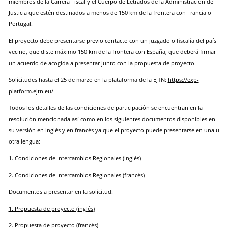
miembros de la Carrera Fiscal y el Cuerpo de Letrados de la Administración de
Justicia que estén destinados a menos de 150 km de la frontera con Francia o
Portugal.
El proyecto debe presentarse previo contacto con un juzgado o fiscalía del país
vecino, que diste máximo 150 km de la frontera con España, que deberá firmar
un acuerdo de acogida a presentar junto con la propuesta de proyecto.
Solicitudes hasta el 25 de marzo en la plataforma de la EJTN:
https://exp-
platform.ejtn.eu/
Todos los detalles de las condiciones de participación se encuentran en la
resolución mencionada así como en los siguientes documentos disponibles en
su versión en inglés y en francés ya que el proyecto puede presentarse en una u
otra lengua:
1. Condiciones de Intercambios Regionales (inglés)
2. Condiciones de Intercambios Regionales (francés)
Documentos a presentar en la solicitud:
1. Propuesta de proyecto (inglés)
2. Propuesta de proyecto (francés)