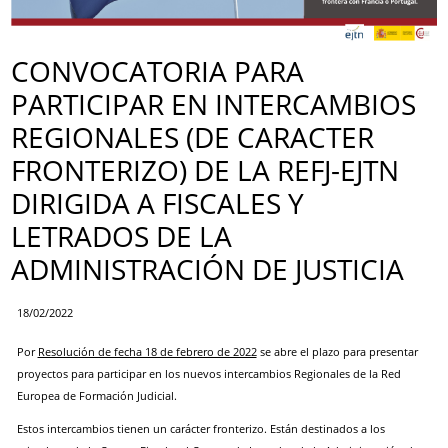
CONVOCATORIA PARA
PARTICIPAR EN INTERCAMBIOS
REGIONALES (DE CARACTER
FRONTERIZO) DE LA REFJ-EJTN
DIRIGIDA A FISCALES Y
LETRADOS DE LA
ADMINISTRACIÓN DE JUSTICIA
18/02/2022
Por
Resolución de fecha 18 de febrero de 2022
se abre el plazo para presentar
proyectos para participar en los nuevos intercambios Regionales de la Red
Europea de Formación Judicial.
Estos intercambios tienen un carácter fronterizo. Están destinados a los