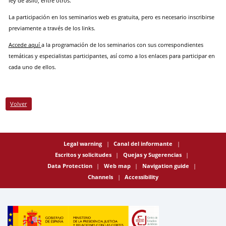
ley de asilo, entre otros.
La participación en los seminarios web es gratuita, pero es necesario inscribirse
previamente a través de los links.
Accede aquí
a la programación de los seminarios con sus correspondientes
temáticas y especialistas participantes, así como a los enlaces para participar en
cada uno de ellos.
Volver
Legal warning
Canal del informante
Escritos y solicitudes
Quejas y Sugerencias
Data Protection
Web map
Navigation guide
Channels
Accessibility