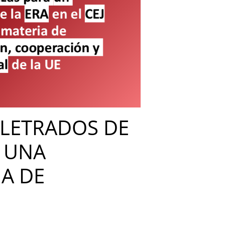
 LETRADOS DE
A UNA
IA DE