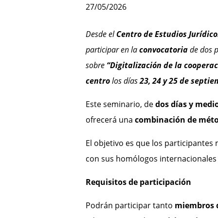
27/05/2026
Desde el
Centro de Estudios Jurídico
participar en la
convocatoria
de dos p
sobre
“Digitalización de la cooperac
centro
los días
23, 24 y 25 de septi
Este seminario, de
dos días y medi
ofrecerá una
combinación de méto
El objetivo es que los participante
con sus homólogos internacionales
Requisitos de participación
Podrán participar tanto
miembros d