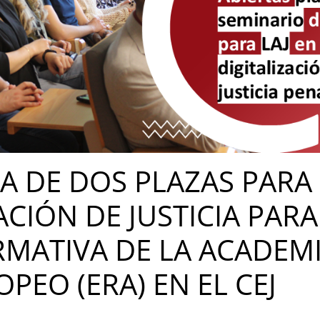
 DE DOS PLAZAS PARA
ACIÓN DE JUSTICIA PAR
RMATIVA DE LA ACADEM
EO (ERA) EN EL CEJ