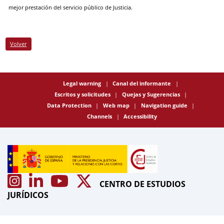
mejor prestación del servicio público de Justicia.
Volver
Legal warning
Canal del informante
Escritos y solicitudes
Quejas y Sugerencias
Data Protection
Web map
Navigation guide
Channels
Accessibility
CENTRO DE ESTUDIOS
JURÍDICOS