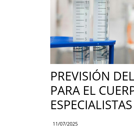
PREVISIÓN DE
PARA EL CUER
ESPECIALISTAS
11/07/2025