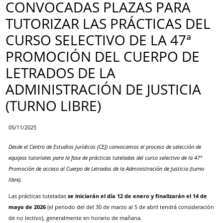
CONVOCADAS PLAZAS PARA
TUTORIZAR LAS PRÁCTICAS DEL
CURSO SELECTIVO DE LA 47ª
PROMOCIÓN DEL CUERPO DE
LETRADOS DE LA
ADMINISTRACIÓN DE JUSTICIA
(TURNO LIBRE)
05/11/2025
Desde el Centro de Estudios Jurídicos (CEJ) convocamos el proceso de selección de
equipos tutoriales para la fase de prácticas tuteladas del curso selectivo de la 47ª
Promoción de acceso al Cuerpo de Letrados de la Administración de Justicia (turno
libre).
Las prácticas tuteladas
se iniciarán el día 12 de enero y finalizarán el 14 de
mayo de 2026
(el periodo del del 30 de marzo al 5 de abril tendrá consideración
de no lectivo), generalmente en horario de mañana.