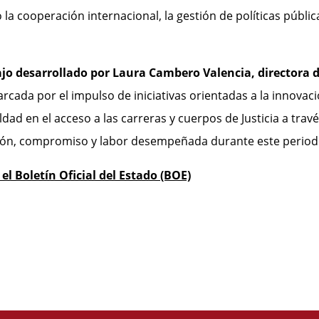
 cooperación internacional, la gestión de políticas pública
jo desarrollado por Laura Cambero Valencia, directora d
arcada por el impulso de iniciativas orientadas a la innovac
dad en el acceso a las carreras y cuerpos de Justicia a travé
ón, compromiso y labor desempeñada durante este period
l Boletín Oficial del Estado (BOE)