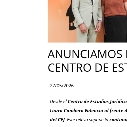
ANUNCIAMOS E
CENTRO DE ES
27/05/2026
Desde el
Centro de Estudios Jurídico
Laura Cambero Valencia al frente d
del CEJ
. Este relevo supone la
continu