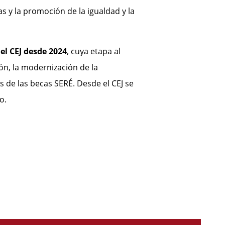
s y la promoción de la igualdad y la
el CEJ desde 2024
, cuya etapa al
ión, la modernización de la
s de las becas SERÉ. Desde el CEJ se
o.