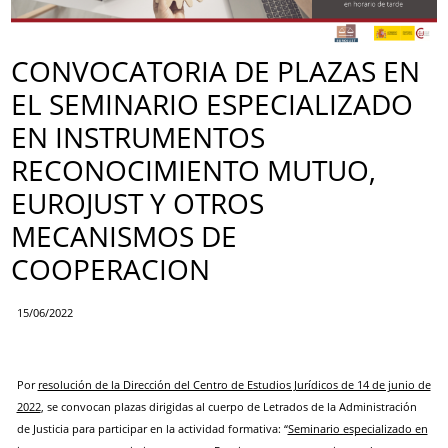
CONVOCATORIA DE PLAZAS EN
EL SEMINARIO ESPECIALIZADO
EN INSTRUMENTOS
RECONOCIMIENTO MUTUO,
EUROJUST Y OTROS
MECANISMOS DE
COOPERACION
15/06/2022
Por
resolución de la Dirección del Centro de Estudios Jurídicos de 14 de junio de
2022
, se convocan plazas dirigidas al cuerpo de Letrados de la Administración
de Justicia para participar en la actividad formativa: “
Seminario especializado en