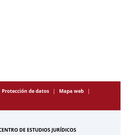
Protección de datos
Mapa web
CENTRO DE ESTUDIOS JURÍDICOS