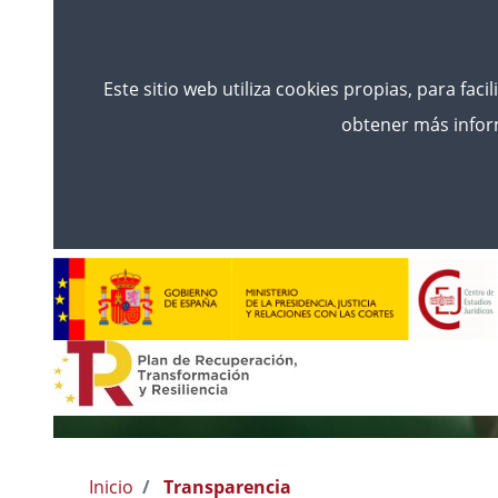
Este sitio web utiliza cookies propias, para faci
obtener más inform
Inicio
Transparencia