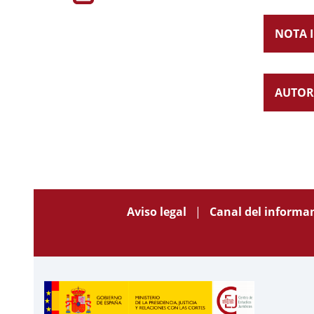
NOTA 
AUTOR
Aviso legal
Canal del informa