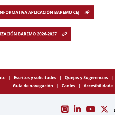
INFORMATIVA APLICACIÓN BAREMO CEJ
IZACIÓN BAREMO 2026-2027
nte
Escritos y solicitudes
Quejas y Sugerencias
Guía de navegación
Canles
Accesibilidade