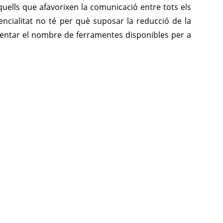
uells que afavorixen la comunicació entre tots els
sencialitat no té per què suposar la reducció de la
ugmentar el nombre de ferramentes disponibles per a