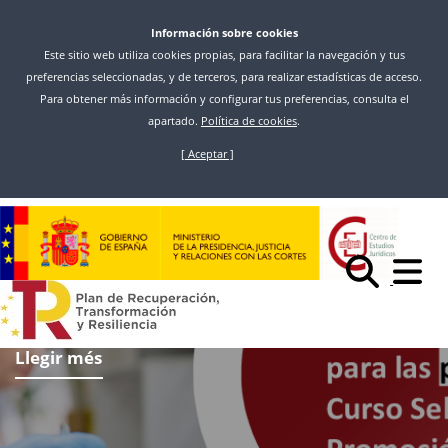
Información sobre cookies
Este sitio web utiliza cookies propias, para facilitar la navegación y tus
preferencias seleccionadas, y de terceros, para realizar estadísticas de acceso.
Para obtener más información y configurar tus preferencias, consulta el
apartado.
Política de cookies
.
[ Aceptar ]
Vés
al
contingut
Llegir més