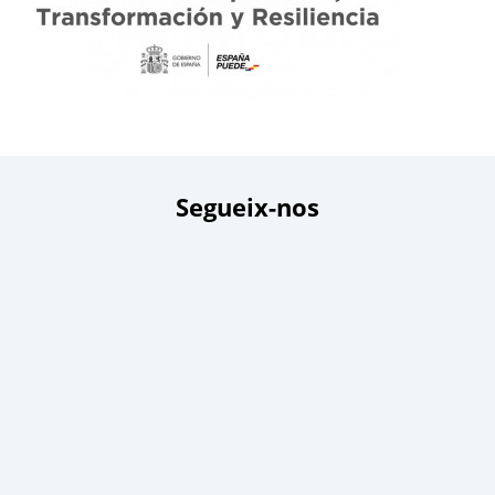
Segueix-nos