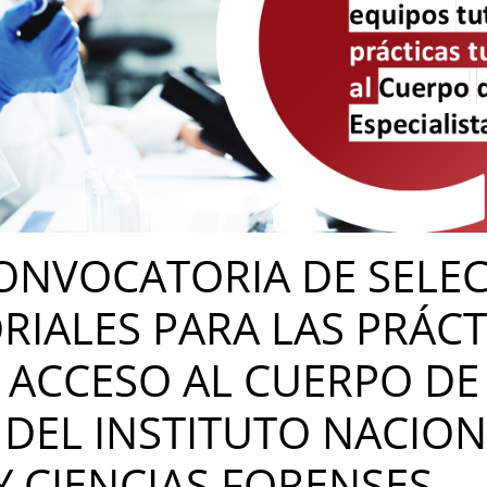
ONVOCATORIA DE SELE
RIALES PARA LAS PRÁCT
 ACCESO AL CUERPO DE
 DEL INSTITUTO NACION
Y CIENCIAS FORENSES