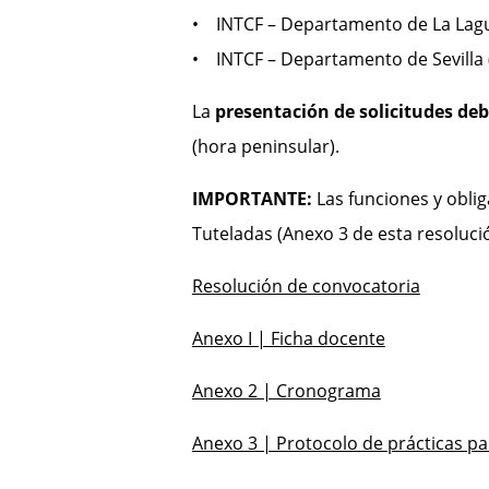
• INTCF – Departamento de La Lag
• INTCF – Departamento de Sevilla 
La
presentación de solicitudes deb
(hora peninsular).
IMPORTANTE:
Las funciones y oblig
Tuteladas (Anexo 3 de esta resoluci
Resolución de convocatoria
Anexo I | Ficha docente
Anexo 2 | Cronograma
Anexo 3 | Protocolo de prácticas pa