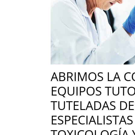
ABRIMOS LA C
EQUIPOS TUTO
TUTELADAS DE
ESPECIALISTAS
TOXICOLOGÍA 