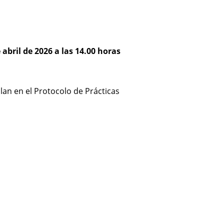
 abril de 2026 a las 14.00 horas
llan en el Protocolo de Prácticas