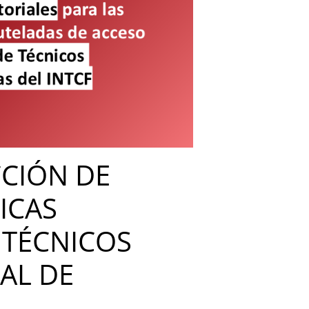
CCIÓN DE
ICAS
 TÉCNICOS
AL DE