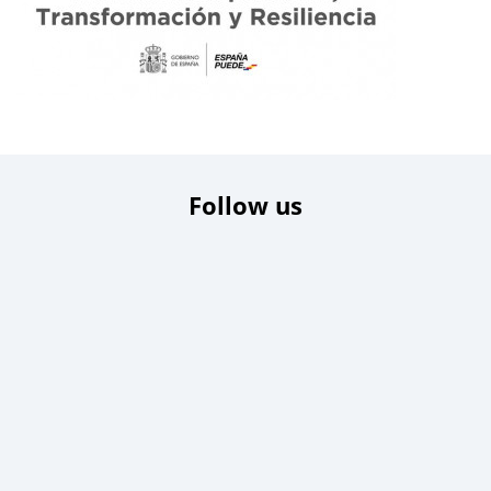
Follow us