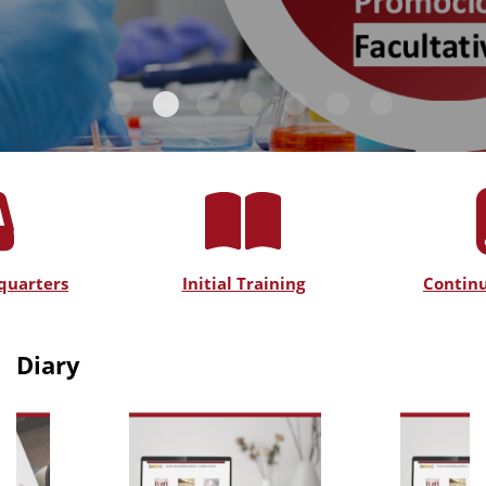
quarters
Initial Training
Continu
Diary