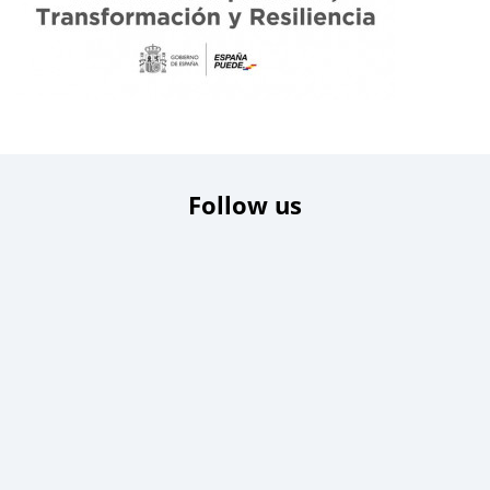
Follow us