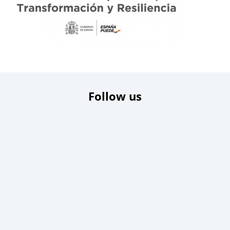
Follow us