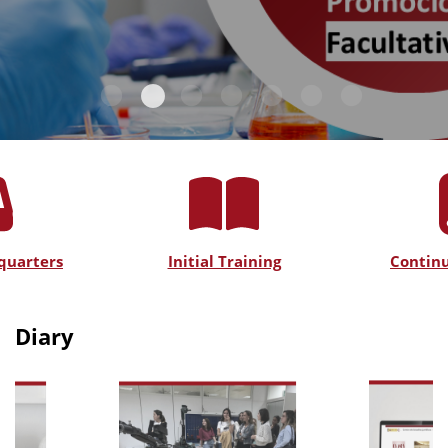
quarters
Initial Training
Continu
Diary