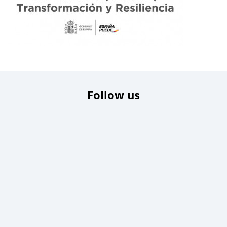
Follow us