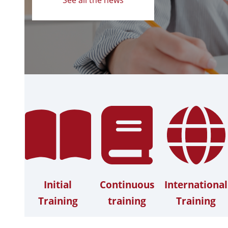
Initial
Continuous
International
Training
training
Training