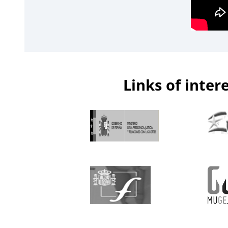
Links of inter