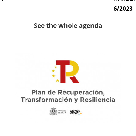
6/2023
See the whole agenda