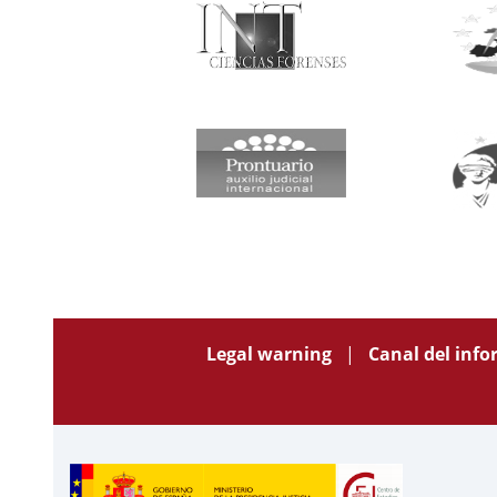
Legal warning
Canal del inf