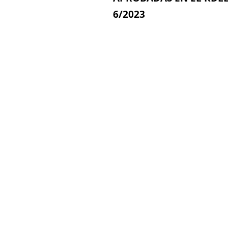
6/2023