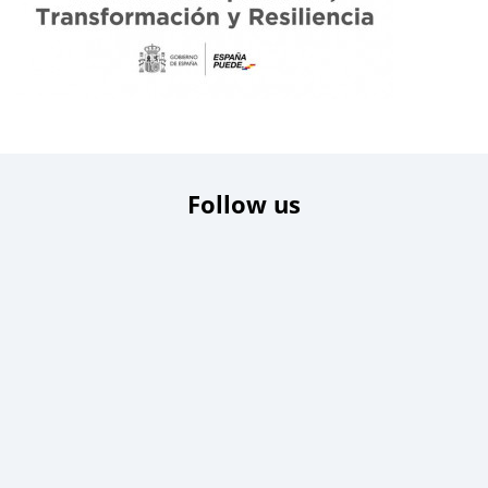
Follow us