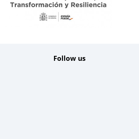
Follow us