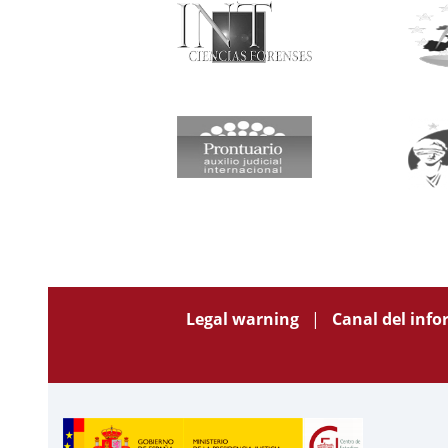
Legal warning
Canal del inf