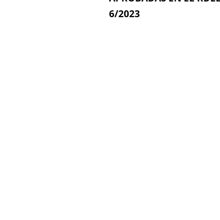
6/2023