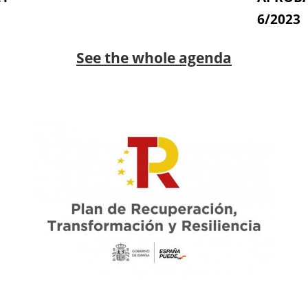
6/2023
See the whole agenda