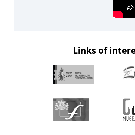
Links of inter