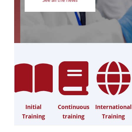
Initial
Continuous
International
Training
training
Training