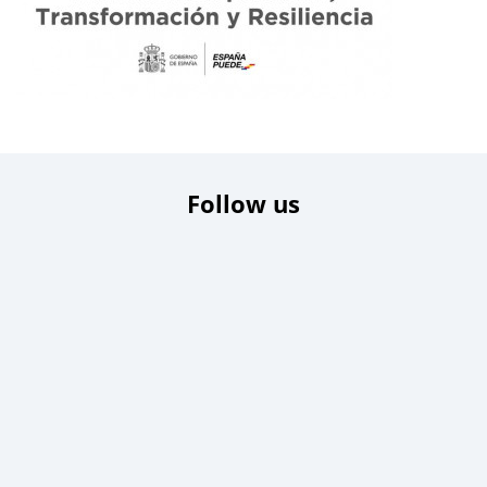
Follow us