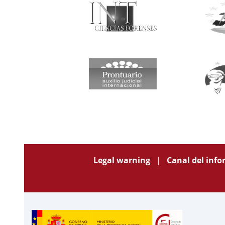
Legal warning
Canal del inf