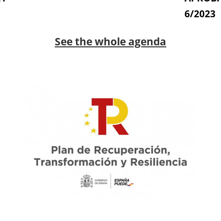
6/2023
See the whole agenda