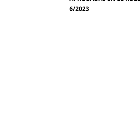
6/2023