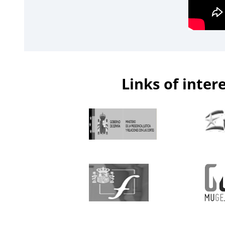
Links of inter