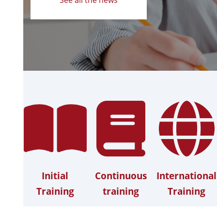
Initial
Continuous
International
Training
training
Training