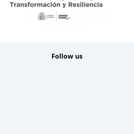
Follow us