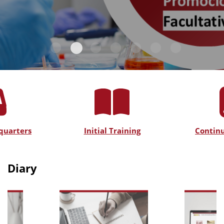
quarters
Initial Training
Continu
Diary