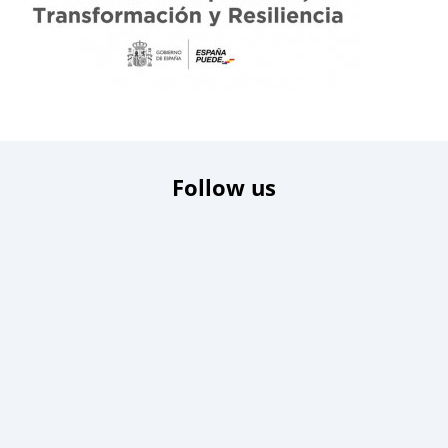
Follow us