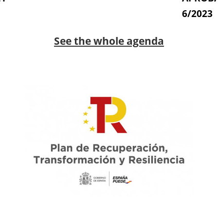
6/2023
See the whole agenda