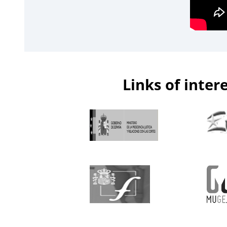
Links of inter