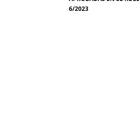
6/2023