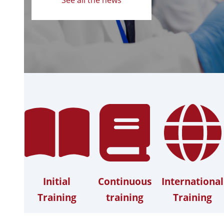
Initial
Continuous
International
Training
training
Training