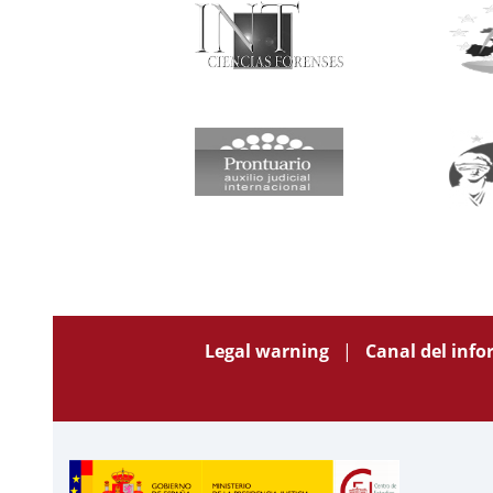
Legal warning
Canal del inf