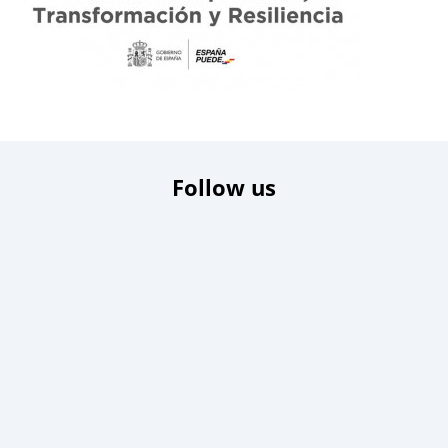
Follow us