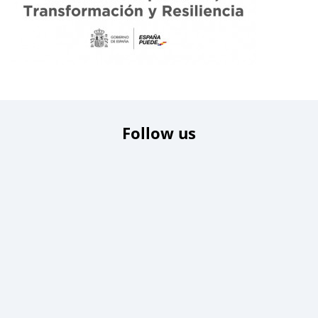
Follow us