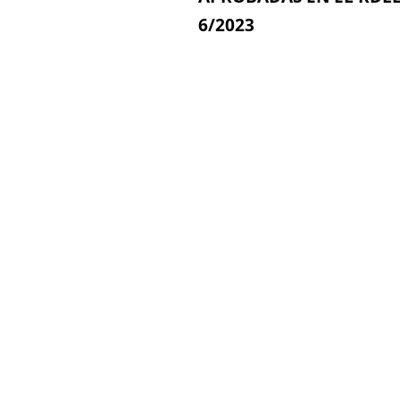
6/2023