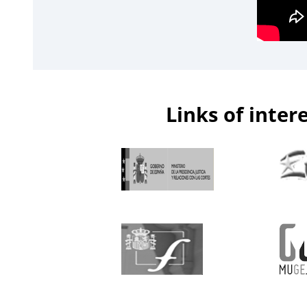
Links of inter