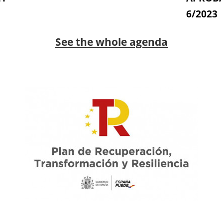
6/2023
See the whole agenda