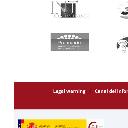
Legal warning
Canal del inf