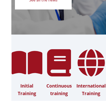
Initial
Continuous
International
Training
training
Training