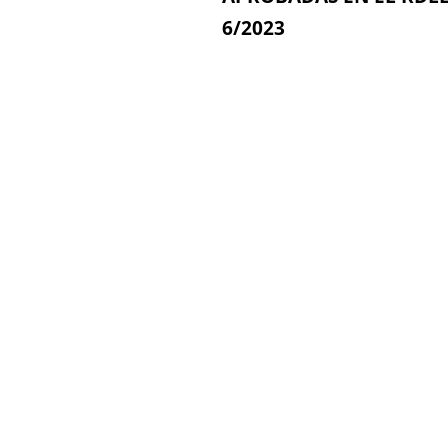
6/2023