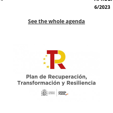
6/2023
See the whole agenda