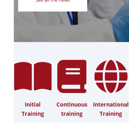
Initial
Continuous
International
Training
training
Training