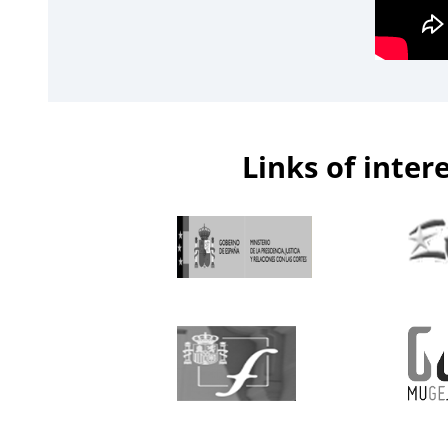
Links of inter