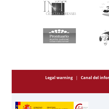
Legal warning
Canal del inf