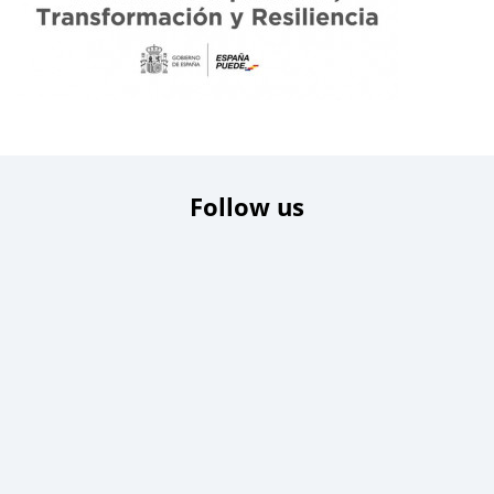
Follow us