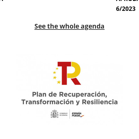
6/2023
See the whole agenda