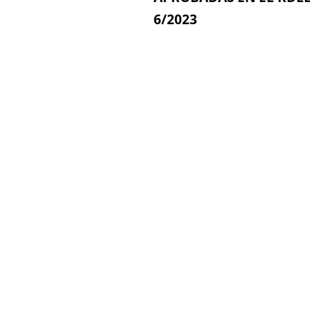
6/2023