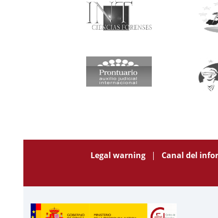
Legal warning
Canal del inf