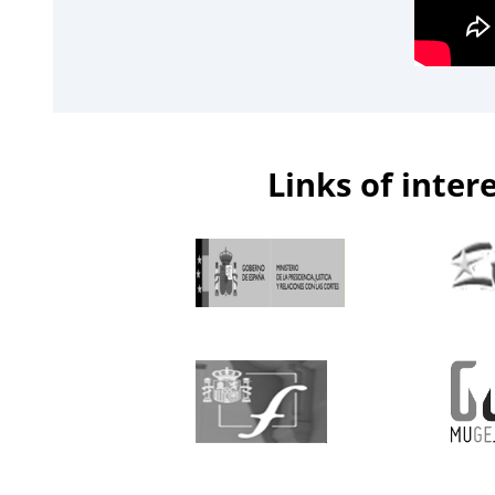
Links of inter