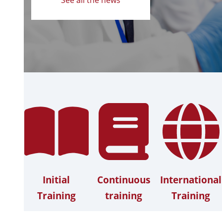
Initial
Continuous
International
Training
training
Training