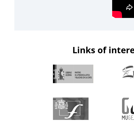
Links of inter