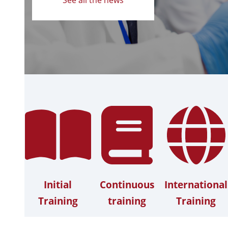
Initial
Continuous
International
Training
training
Training