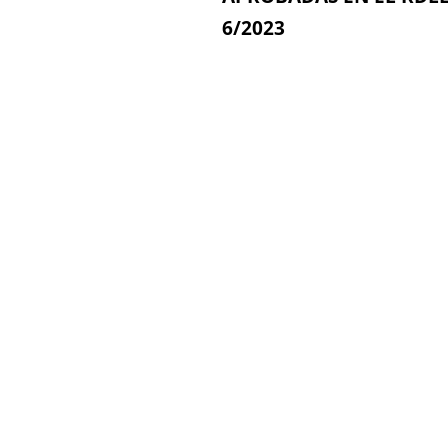
6/2023