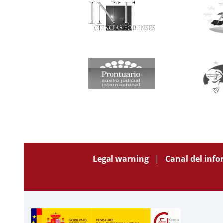
Legal warning
Canal del inf