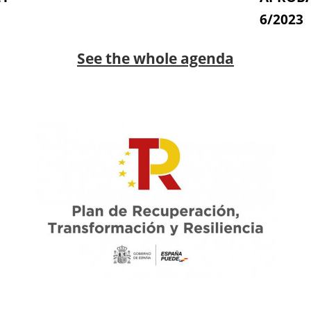
6/2023
See the whole agenda