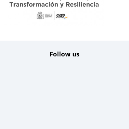
Follow us