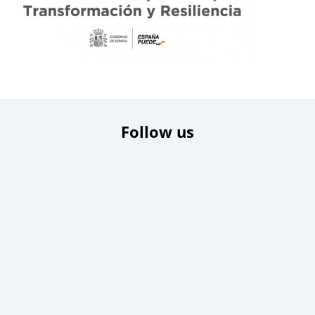
Follow us