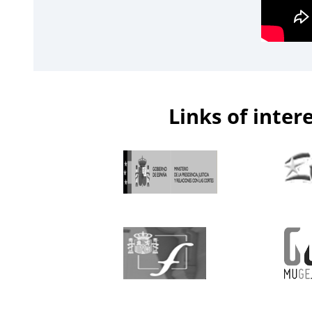
Links of inter