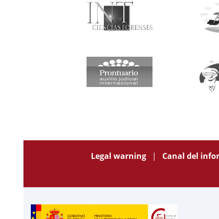
Legal warning
Canal del inf