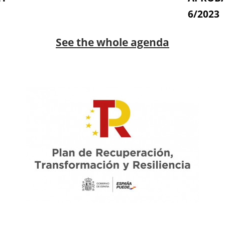
6/2023
See the whole agenda