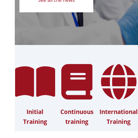
Initial
Continuous
International
Training
training
Training