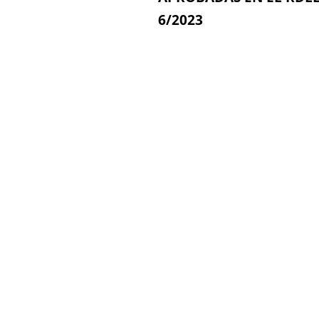
6/2023